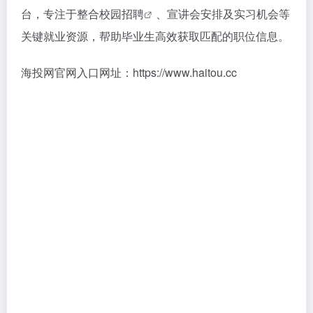
台，专注于整合
校园招聘
、宣讲会安排及实习机会等
关键就业资源，帮助毕业生高效获取匹配的职位信息。
海投网官网入口网址：https://www.haitou.cc