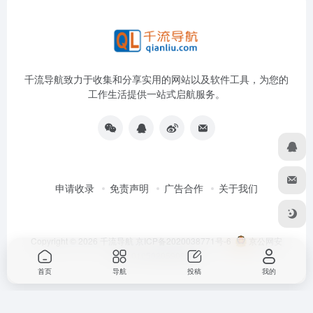
千流导航致力于收集和分享实用的网站以及软件工具，为您的
工作生活提供一站式启航服务。
申请收录
免责声明
广告合作
关于我们
Copyright © 2026
千流导航
京ICP备2020038771号-6
京公网安
备11010502059096号
首页
导航
投稿
我的