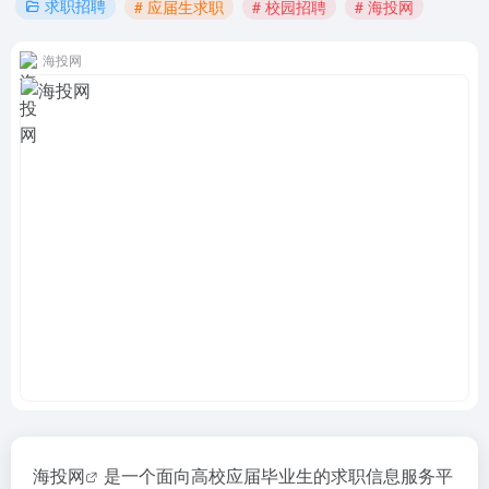
求职招聘
# 应届生求职
# 校园招聘
# 海投网
海投网
海投网
是一个面向高校应届毕业生的求职信息服务平