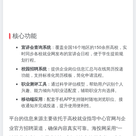
核心功能
宣讲会查询系统
：覆盖全国16个地区的150余所高校，实
时同步各校就业网发布的宣讲会日程，便于学生提前规
划行程。
校园招聘系统
：提供企业岗位信息汇总与在线简历投递
功能，支持标准化简历模板，简化申请流程。
职业测评工具
：通过科学评估模型，帮助用户识别个人
兴趣、能力倾向与职业适配度，辅助职业方向选择。
移动端应用
：配套手机APP支持随时随地浏览职位、接
收通知并完成投递，提升使用便利性。
平台的信息来源主要依托于高校就业指导中心官网与企
业官方招聘渠道，确保内容真实可靠。海投网采用“一