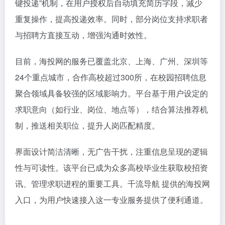
键投递”机制，在用户授权后自动填充简历字段，减少
重复操作，提高投递效率。同时，部分岗位支持求职者
与招聘方直接互动，增强沟通时效性。
目前，海投网的服务已覆盖北京、上海、广州、深圳等
24个重点城市，合作高校超过300所，在校园招聘信息
聚合领域具备较强的区域影响力。平台基于用户设定的
求职意向（如行业、岗位、地点等），结合算法推荐机
制，推送相关职位，提升人岗匹配精度。
界面设计简洁清晰，无广告干扰，注重信息呈现的逻辑
性与可读性。该平台已成为众多高校毕业生获取校招资
讯、管理求职进程的重要工具。千流导航 提供的海投网
入口，为用户快速接入这一专业服务提供了便利通道。